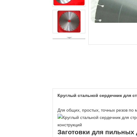
Круглый стальной сердечник для стр
Для общих, простых, точных резов по 
Заготовки для пильных