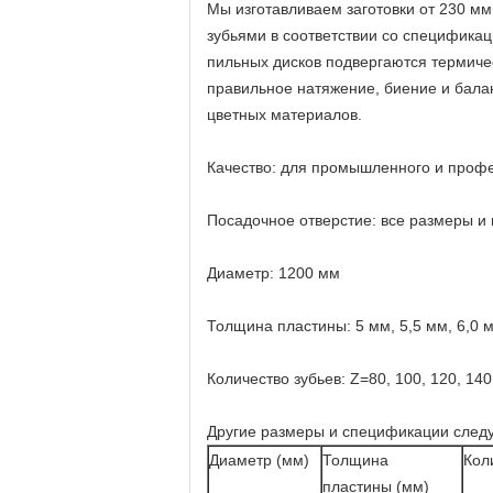
Мы изготавливаем заготовки от 230 м
зубьями в соответствии со спецификац
пильных дисков подвергаются термиче
правильное натяжение, биение и балан
цветных материалов.
Качество: для промышленного и проф
Посадочное отверстие: все размеры и п
Диаметр: 1200 мм
Толщина пластины: 5 мм, 5,5 мм, 6,0 м
Количество зубьев: Z=80, 100, 120, 140
Другие размеры и спецификации след
Диаметр (мм)
Толщина
Кол
пластины (мм)