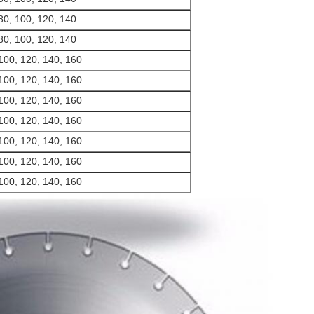
80, 100, 120, 140
80, 100, 120, 140
100, 120, 140, 160
100, 120, 140, 160
100, 120, 140, 160
100, 120, 140, 160
100, 120, 140, 160
100, 120, 140, 160
100, 120, 140, 160