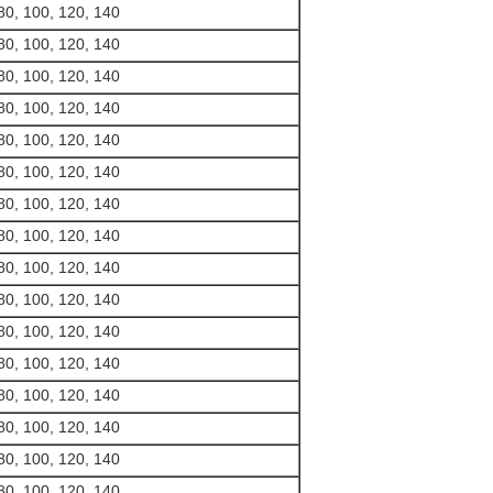
80, 100, 120, 140
80, 100, 120, 140
80, 100, 120, 140
80, 100, 120, 140
80, 100, 120, 140
80, 100, 120, 140
80, 100, 120, 140
80, 100, 120, 140
80, 100, 120, 140
80, 100, 120, 140
80, 100, 120, 140
80, 100, 120, 140
80, 100, 120, 140
80, 100, 120, 140
80, 100, 120, 140
80, 100, 120, 140