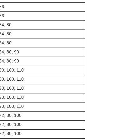
56
56
64, 80
64, 80
64, 80
64, 80, 90
64, 80, 90
90, 100, 110
90, 100, 110
90, 100, 110
90, 100, 110
90, 100, 110
72, 80, 100
72, 80, 100
72, 80, 100