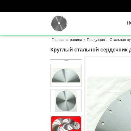
H
Главная страница
Продукция
Стальная пу
Круглый стальной сердечник дл