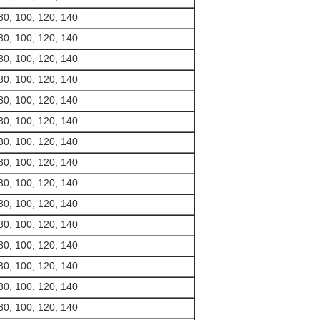
80, 100, 120, 140
80, 100, 120, 140
80, 100, 120, 140
80, 100, 120, 140
80, 100, 120, 140
80, 100, 120, 140
80, 100, 120, 140
80, 100, 120, 140
80, 100, 120, 140
80, 100, 120, 140
80, 100, 120, 140
80, 100, 120, 140
80, 100, 120, 140
80, 100, 120, 140
80, 100, 120, 140