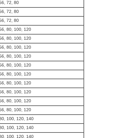
56, 72, 80
56, 72, 80
56, 72, 80
56, 80, 100, 120
56, 80, 100, 120
56, 80, 100, 120
56, 80, 100, 120
56, 80, 100, 120
56, 80, 100, 120
56, 80, 100, 120
56, 80, 100, 120
56, 80, 100, 120
56, 80, 100, 120
80, 100, 120, 140
80, 100, 120, 140
80, 100, 120, 140