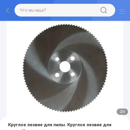
2
/
3
Круглое лезвие для пилы. Круглое лезвие для