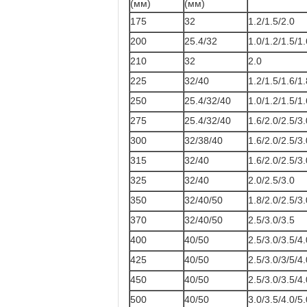
(мм)
(мм)
175
32
1.2/1.5/2.0
200
25.4/32
1.0/1.2/1.5/1.
210
32
2.0
225
32/40
1.2/1.5/1.6/1.
250
25.4/32/40
1.0/1.2/1.5/1.
275
25.4/32/40
1.6/2.0/2.5/3.
300
32/38/40
1.6/2.0/2.5/3.
315
32/40
1.6/2.0/2.5/3.
325
32/40
2.0/2.5/3.0
350
32/40/50
1.8/2.0/2.5/3.
370
32/40/50
2.5/3.0/3.5
400
40/50
2.5/3.0/3.5/4.
425
40/50
2.5/3.0/3/5/4.
450
40/50
2.5/3.0/3.5/4.
500
40/50
3.0/3.5/4.0/5.