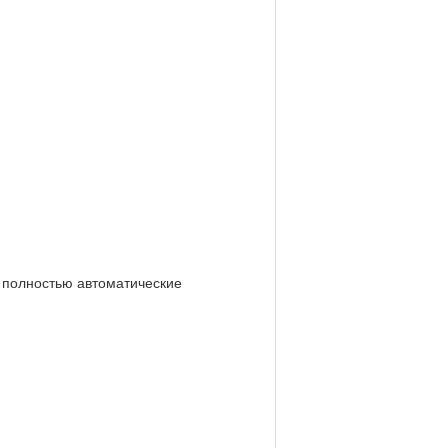
и полностью автоматические