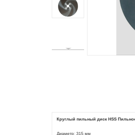
Круглый пильный диск HSS Пильное
Диаметр: 315 мм