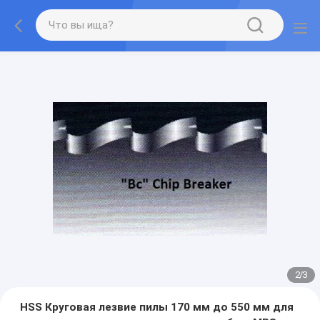
2
/
3
HSS Круговая лезвие пилы 170 мм до 550 мм для