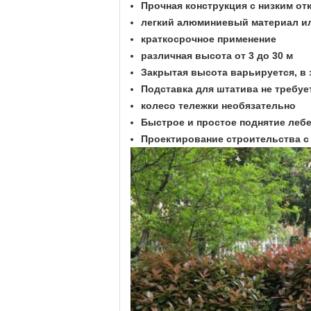
Прочная конструкция с низким от
легкий алюминиевый материал и
краткосрочное применение
различная высота от 3 до 30 м
Закрытая высота варьируется, в 
Подставка для штатива не требуе
колесо тележки необязательно
Быстрое и простое поднятие лебе
Проектирование строительства с