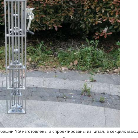
ашни YG изготовлены и спроектированы из Китая, в секциях макси