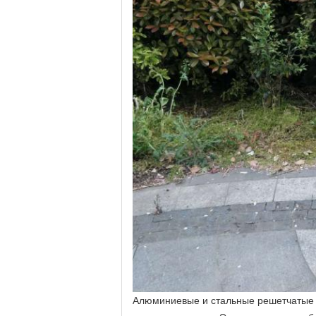
Алюминиевые и стальные решетчатые б