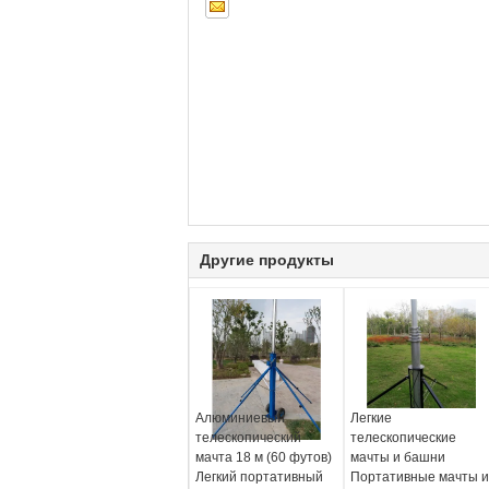
Другие продукты
Алюминиевый
Легкие
телескопический
телескопические
мачта 18 м (60 футов)
мачты и башни
Легкий портативный
Портативные мачты и