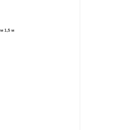
м 1,5 м