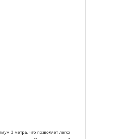
мум 3 метра, что позволяет легко